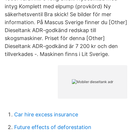
intyg Komplett med elpump (provkörd) Ny
säkerhetsventil Bra skick! Se bilder för mer
information. På Mascus Sverige finner du [Other]
Dieseltank ADR-godkänd redskap till
skogsmaskiner. Priset för denna [Other]
Dieseltank ADR-godkänd är 7 200 kr och den
tillverkades -. Maskinen finns i Lit Sverige.
Car hire excess insurance
Future effects of deforestation