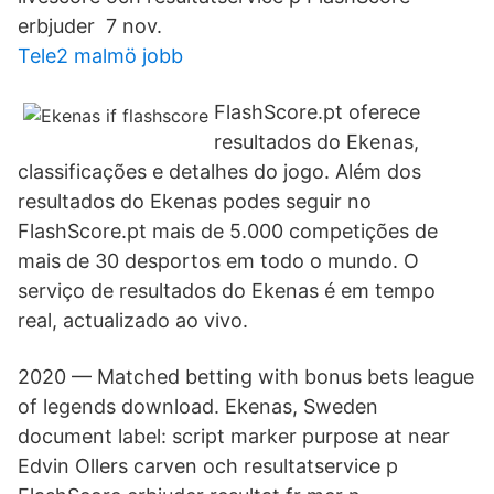
erbjuder 7 nov.
Tele2 malmö jobb
FlashScore.pt oferece
resultados do Ekenas,
classificações e detalhes do jogo. Além dos
resultados do Ekenas podes seguir no
FlashScore.pt mais de 5.000 competições de
mais de 30 desportos em todo o mundo. O
serviço de resultados do Ekenas é em tempo
real, actualizado ao vivo.
2020 — Matched betting with bonus bets league
of legends download. Ekenas, Sweden
document label: script marker purpose at near
Edvin Ollers carven och resultatservice p