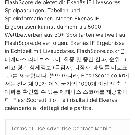
FlashScore.de bietet dir Ekenäs IF Livescores,
Spielpaarungen, Tabellen und
Spielinformationen. Neben Ekenäs IF
Ergebnissen kannst du mehr als 5000
Wettbewerben aus 30+ Sportarten weltweit auf
FlashScore.de verfolgen. Ekenäs IF Ergebnisse
in Echtzeit mit Liveupdates. FlashScore.co.kr은
에케나스 라이브스코어, 최종 및 중간 결과, 순위 그
리고 경기 상세정보 (득점자, 퇴장자, 배당률 비교표
등)를 제공합니다. 뿐만 아니라, FlashScore.co.kr에
서는 전세계 90개 이상 국가의 1000개 이상의 축구
대회를 확인할 수 있는 에케나스 스코어를 제공합니
다. FlashScore.it ti offre i risultati del Ekenas, il
calendario e i dettagli delle partite.
Terms of Use Advertise Contact Mobile