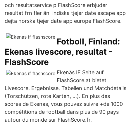
och resultatservice p FlashScore erbjuder
resultat frn fler än indiska tjejer date escape app
dejta norska tjejer date app europe FlashScore.
Fotboll, Finland:
Ekenas livescore, resultat -
FlashScore
Ekenäs IF Seite auf
FlashScore.at bietet
Livescore, Ergebnisse, Tabellen und Matchdetails
(Torschützen, rote Karten, …). En plus des
scores de Ekenas, vous pouvez suivre +de 1000
compétitions de football dans plus de 90 pays
autour du monde sur FlashScore.fr.