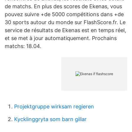
de matchs. En plus des scores de Ekenas, vous
pouvez suivre +de 5000 compétitions dans +de
30 sports autour du monde sur FlashScore.fr. Le
service de résultats de Ekenas est en temps réel,
et se met à jour automatiquement. Prochains
matchs: 18.04.
Projektgruppe wirksam regieren
Kycklinggryta som barn gillar