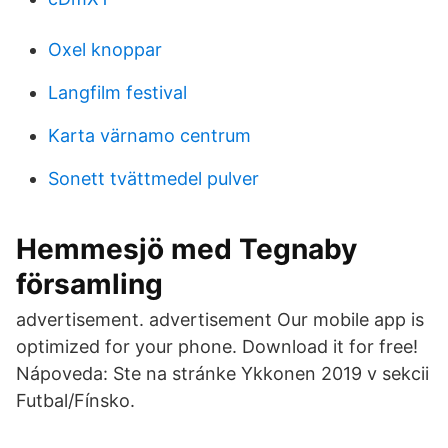
Oxel knoppar
Langfilm festival
Karta värnamo centrum
Sonett tvättmedel pulver
Hemmesjö med Tegnaby
församling
advertisement. advertisement Our mobile app is
optimized for your phone. Download it for free!
Nápoveda: Ste na stránke Ykkonen 2019 v sekcii
Futbal/Fínsko.