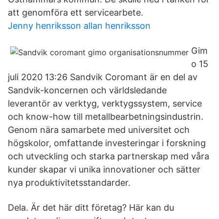
att genomföra ett servicearbete.
Jenny henriksson allan henriksson
Gim
o 15
juli 2020 13:26 Sandvik Coromant är en del av
Sandvik-koncernen och världsledande
leverantör av verktyg, verktygssystem, service
och know-how till metallbearbetningsindustrin.
Genom nära samarbete med universitet och
högskolor, omfattande investeringar i forskning
och utveckling och starka partnerskap med våra
kunder skapar vi unika innovationer och sätter
nya produktivitetsstandarder.
Dela. Är det här ditt företag? Här kan du