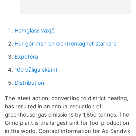
Hemglass växjö
Hur gor man en elektromagnet starkare
Expotera
100 dåliga skämt
Distribution
The latest action, converting to district heating,
has resulted in an annual reduction of
greenhouse-gas emissions by 1,850 tonnes. The
Gimo plant is the largest unit for tool production
in the world. Contact information for Ab Sandvik