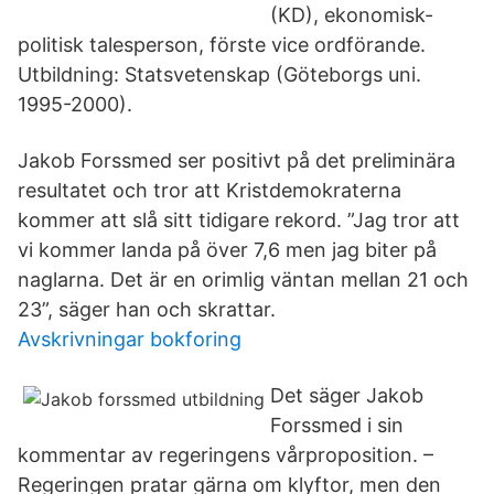
(KD), ekonomisk-
politisk talesperson, förste vice ordförande.
Utbildning: Statsvetenskap (Göteborgs uni.
1995-2000).
Jakob Forssmed ser positivt på det preliminära
resultatet och tror att Kristdemokraterna
kommer att slå sitt tidigare rekord. ”Jag tror att
vi kommer landa på över 7,6 men jag biter på
naglarna. Det är en orimlig väntan mellan 21 och
23”, säger han och skrattar.
Avskrivningar bokforing
Det säger Jakob
Forssmed i sin
kommentar av regeringens vårproposition. –
Regeringen pratar gärna om klyftor, men den