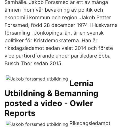
Samhälle. Jakob Forssmed är ett av många
ämnen inom vår bevakning av politik och
ekonomi i kommun och region. Jakob Petter
Forssmed, född 28 december 1974 i Huskvarna
församling i Jönköpings län, är en svensk
politiker för Kristdemokraterna. Han är
riksdagsledamot sedan valet 2014 och förste
vice partiordförande under partiledare Ebba
Busch Thor sedan 2015.
Lernia
Utbildning & Bemanning
posted a video - Owler
Reports
Riksdagsledamot