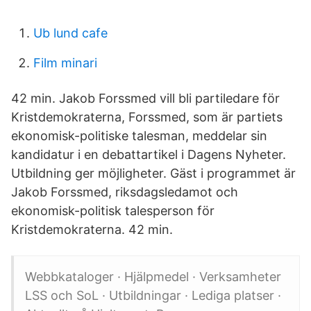
Ub lund cafe
Film minari
42 min. Jakob Forssmed vill bli partiledare för
Kristdemokraterna, Forssmed, som är partiets
ekonomisk-politiske talesman, meddelar sin
kandidatur i en debattartikel i Dagens Nyheter.
Utbildning ger möjligheter. Gäst i programmet är
Jakob Forssmed, riksdagsledamot och
ekonomisk-politisk talesperson för
Kristdemokraterna. 42 min.
Webbkataloger · Hjälpmedel · Verksamheter
LSS och SoL · Utbildningar · Lediga platser ·